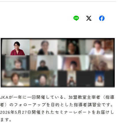
JKAが一年に一回開催している、加盟教室主宰者（指導
者）のフォローアップを目的とした指導者講習会です。
2026年5月27日開催されたセミナーレポートをお届けし
ます。