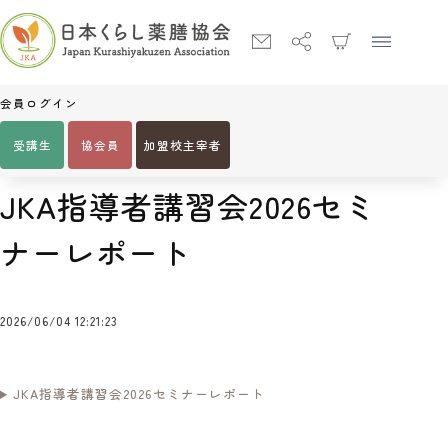
会員ログイン
受講生
協会員
加盟校主宰者
Home
JKA指導者講習会2026セミナーレポート
JKA指導者講習会2026セミ
ナーレポート
2026/06/04 12:21:23
JKA指導者講習会2026セミナーレポート