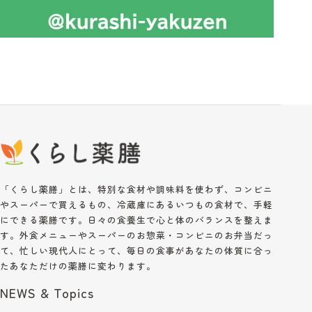
「くらし薬膳」とは、特別な食材や調味料を使わず、コンビニ
やスーパーで買えるもの、冷蔵庫にあるいつもの食材で、手軽
にできる薬膳です。日々の食養生で心と体のバランスを整えま
す。外食メニューやスーパーのお惣菜・コンビニのお弁当だっ
て、忙しい現代人にとって、毎日の食事があなたの体質に合っ
たあなただけの薬膳に変わります。
NEWS & Topics