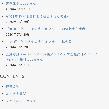
夏季休業のお知らせ
2026年08月05日
令和8年 熊本地震により被災された皆様へ
2026年07月29日
「第1回 竹田あやこ先生オフ会」：加盟教室主宰者
2026年07月29日
「第1回 竹田あやこ先生オフ会」：協会員
2026年07月29日
会員専用ページログイン方法／JKAウェブ会報誌【イソロピ
アNo.4】発行のお知らせ
2026年07月27日
CONTENTS
運営会社
よくある質問
プライバシーポリシー