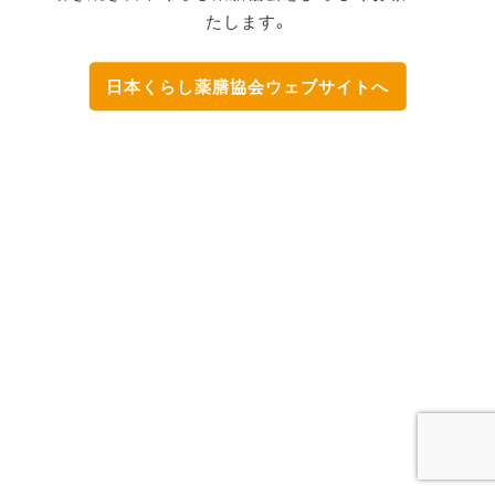
たします。
日本くらし薬膳協会ウェブサイトへ