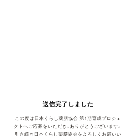
送信完了しました
この度は日本くらし薬膳協会 第1期育成プロジェ
クトへご応募をいただき、ありがとうございます。
引き続き日本くらし薬膳協会をよろしくお願いい