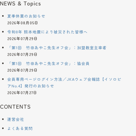
NEWS & Topics
夏季休業のお知らせ
2026年08月05日
令和8年 熊本地震により被災された皆様へ
2026年07月29日
「第1回 竹田あやこ先生オフ会」：加盟教室主宰者
2026年07月29日
「第1回 竹田あやこ先生オフ会」：協会員
2026年07月29日
会員専用ページログイン方法／JKAウェブ会報誌【イソロピ
アNo.4】発行のお知らせ
2026年07月27日
CONTENTS
運営会社
よくある質問