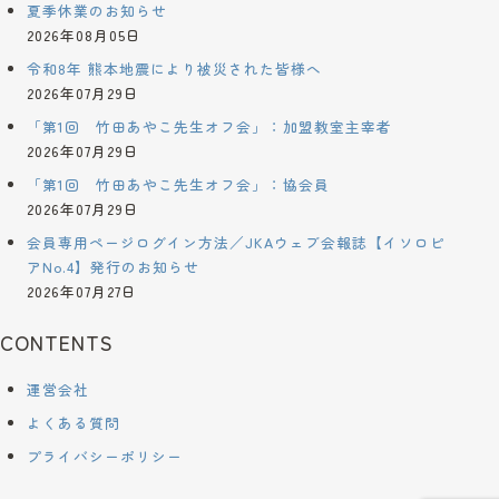
夏季休業のお知らせ
2026年08月05日
令和8年 熊本地震により被災された皆様へ
2026年07月29日
「第1回 竹田あやこ先生オフ会」：加盟教室主宰者
2026年07月29日
「第1回 竹田あやこ先生オフ会」：協会員
2026年07月29日
会員専用ページログイン方法／JKAウェブ会報誌【イソロピ
アNo.4】発行のお知らせ
2026年07月27日
CONTENTS
運営会社
よくある質問
プライバシーポリシー