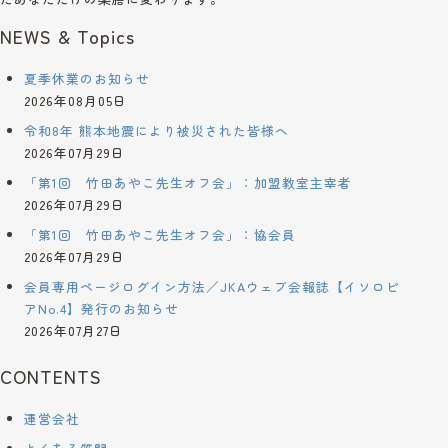
NEWS & Topics
夏季休業のお知らせ
2026年08月05日
令和8年 熊本地震により被災された皆様へ
2026年07月29日
「第1回 竹田あやこ先生オフ会」：加盟教室主宰者
2026年07月29日
「第1回 竹田あやこ先生オフ会」：協会員
2026年07月29日
会員専用ページログイン方法／JKAウェブ会報誌【イソロピ
アNo.4】発行のお知らせ
2026年07月27日
CONTENTS
運営会社