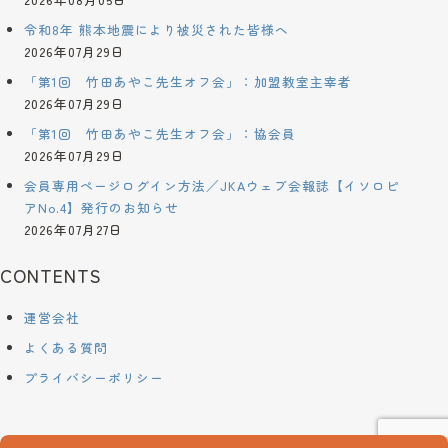
令和8年 熊本地震により被災された皆様へ
2026年07月29日
「第1回 竹田あやこ先生オフ会」：加盟教室主宰者
2026年07月29日
「第1回 竹田あやこ先生オフ会」：協会員
2026年07月29日
会員専用ページログイン方法／JKAウェブ会報誌【イソロピ
アNo.4】発行のお知らせ
2026年07月27日
CONTENTS
運営会社
よくある質問
プライバシーポリシー