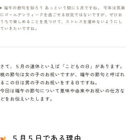
端午の節句を知ろう あっという間に５月ですね。 今年は気楽
にゴールデンウィークを過ごせる状況ではないですが、ぜひお
うちで楽しめることを見つけて、ストレスを溜めないようにし
ていきたいですね。
さて、５月の連休といえば「こどもの日」があります。
桃の節句は女の子のお祝いですが、端午の節句と呼ばれ
るこの日は男の子のお祝いをする日ですね。
今回は端午の節句について意味や由来やお祝いの仕方な
どをお伝えいたします。
５月５日である理由