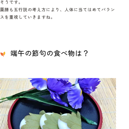
そうです。
薬膳も五行説の考え方により、人体に当てはめてバラン
スを重視していきますね。
端午の節句の食べ物は？