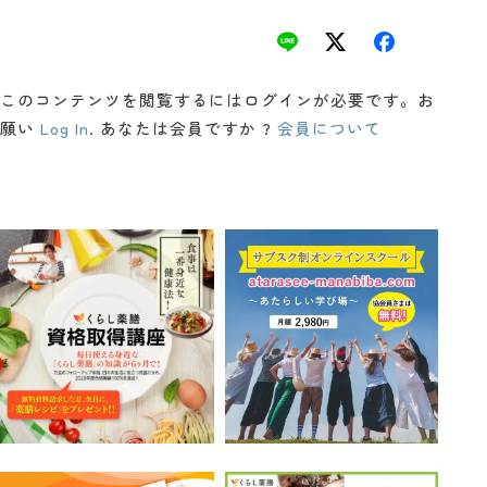
このコンテンツを閲覧するにはログインが必要です。お
願い
Log In
. あなたは会員ですか ?
会員について