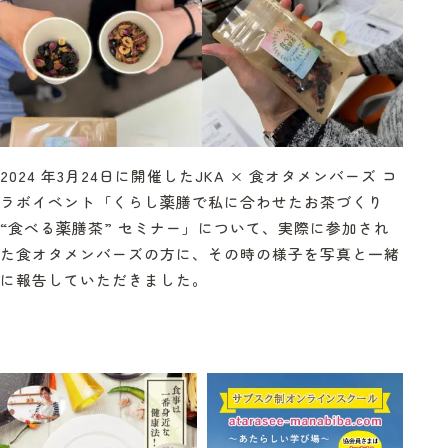
2024 年3月24日に開催したJKA × 食オタメンバーズ コ
ラボイベント「くらし薬膳で私に合わせたお茶づくり
“食べる薬膳茶” セミナー」について、実際に参加され
た食オタメンバーズの方に、その時の様子を写真と一緒
に報告していただきました。