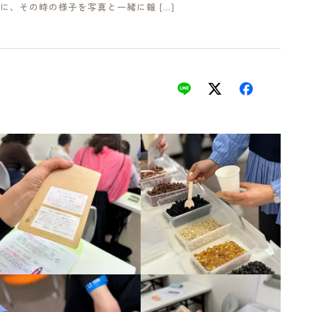
に、その時の様子を写真と一緒に報 […]