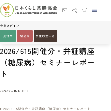
会員ログイン
受講生
協会員
加盟校主宰者
Home
2026/615開催分・弁証講座（糖尿病）セミナーレポート
2026/615開催分・弁証講座
（糖尿病）セミナーレポー
ト
2026/06/16 17:41:18
2026/615開催分・弁証講座（糖尿病）セミナーレポート