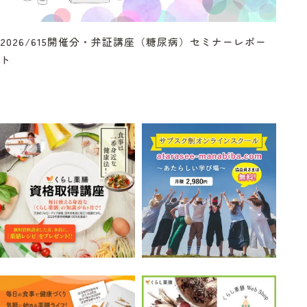
2026/615開催分・弁証講座（糖尿病）セミナーレポー
ト