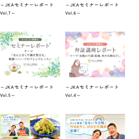
～JKAセミナーレポート
～JKAセミナーレポート
Vol.7～
Vol.6～
～JKAセミナーレポート
～JKAセミナーレポート
Vol.5～
Vol.4～