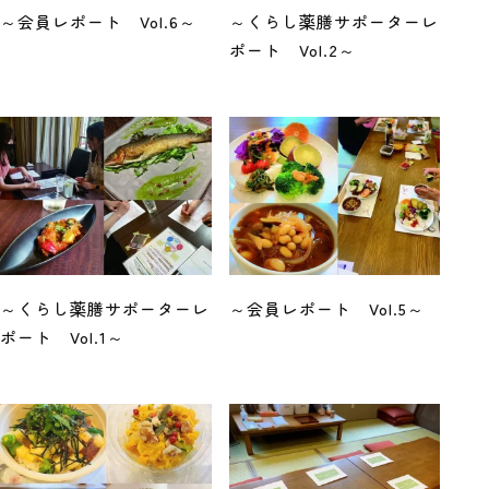
～会員レポート Vol.6～
～くらし薬膳サポーターレ
ポート Vol.2～
～くらし薬膳サポーターレ
～会員レポート Vol.5～
ポート Vol.1～