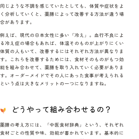
同じような不調を感じていたとしても、体質や症状をよ
く分析していくと、薬膳によって改善する方法が違う場
合があります。
例えば、現代の日本女性に多い「冷え」。血行不良によ
る冷え症の場合もあれば、体温そのものが上がりにくい
体質の人もいて、改善するにはそれぞれ方法が異なりま
す。これらを改善するためには、食材そのものがもつ効
能を組み合わせて、薬膳を取り入れていく必要がありま
す。オーダーメイドでその人にあった食事が考えられる
という点は大きなメリットの一つになりますね。
どうやって組み合わせるの？
薬膳の考え方には、「中医食材辞典」という、それぞれ
食材ごとの性質や味、効能が書かれています。基本的に