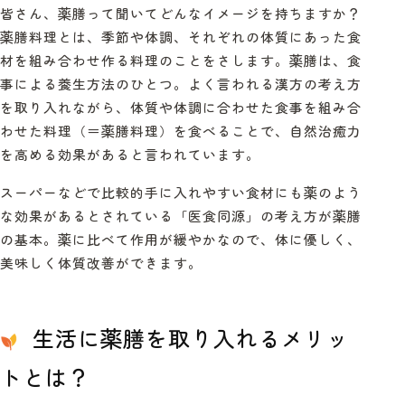
皆さん、薬膳って聞いてどんなイメージを持ちますか？
薬膳料理とは、季節や体調、それぞれの体質にあった食
材を組み合わせ作る料理のことをさします。薬膳は、食
事による養生方法のひとつ。よく言われる漢方の考え方
を取り入れながら、体質や体調に合わせた食事を組み合
わせた料理（＝薬膳料理）を食べることで、自然治癒力
を高める効果があると言われています。
スーパーなどで比較的手に入れやすい食材にも薬のよう
な効果があるとされている「医食同源」の考え方が薬膳
の基本。薬に比べて作用が緩やかなので、体に優しく、
美味しく体質改善ができます。
生活に薬膳を取り入れるメリッ
トとは？