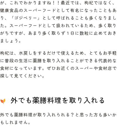
が、これでわかりますね！！最近では、枸杞ではなく、
健康食品のスーパーフードとして有名になったこともあ
り、「ゴジベリー」として呼ばれることも多くなりまし
た。スーパーフードとして扱われているため、多く取り
がちですが、あまり多く取らず１日に数粒に止めておき
ましょう。
枸杞は、水戻しをするだけで使えるため、とてもお手軽
に普段の生活に薬膳を取り入れることができる代表的な
食材になっています。
ぜひお近くのスーパーや食材店で
探して見てください。
外でも薬膳料理を取り入れる
外でも薬膳料理が取り入れられる？と思った方も多いか
もしれません。