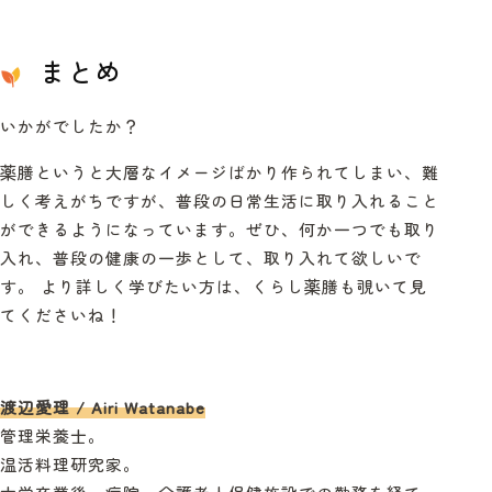
まとめ
いかがでしたか？
薬膳というと大層なイメージばかり作られてしまい、難
しく考えがちですが、普段の日常生活に取り入れること
ができるようになっています。
ぜひ、何か一つでも取り
入れ、普段の健康の一歩として、取り入れて欲しいで
す。
より詳しく学びたい方は、くらし薬膳も覗いて見
てくださいね！
渡辺愛理 / Airi Watanabe
管理栄養士。
温活料理研究家。