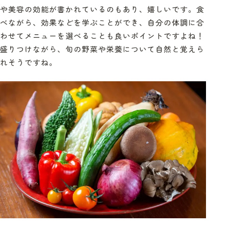
や美容の効能が書かれているのもあり、嬉しいです。食
べながら、効果などを学ぶことができ、自分の体調に合
わせてメニューを選べることも良いポイントですよね！
盛りつけながら、旬の野菜や栄養について自然と覚えら
れそうですね。