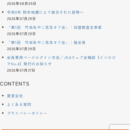
2026年08月05日
令和8年 熊本地震により被災された皆様へ
2026年07月29日
「第1回 竹田あやこ先生オフ会」：加盟教室主宰者
2026年07月29日
「第1回 竹田あやこ先生オフ会」：協会員
2026年07月29日
会員専用ページログイン方法／JKAウェブ会報誌【イソロピ
アNo.4】発行のお知らせ
2026年07月27日
CONTENTS
運営会社
よくある質問
プライバシーポリシー