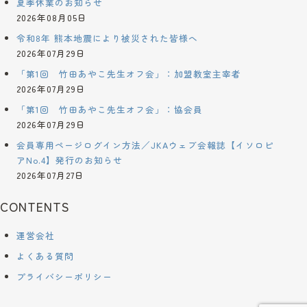
夏季休業のお知らせ
2026年08月05日
令和8年 熊本地震により被災された皆様へ
2026年07月29日
「第1回 竹田あやこ先生オフ会」：加盟教室主宰者
2026年07月29日
「第1回 竹田あやこ先生オフ会」：協会員
2026年07月29日
会員専用ページログイン方法／JKAウェブ会報誌【イソロピ
アNo.4】発行のお知らせ
2026年07月27日
CONTENTS
運営会社
よくある質問
プライバシーポリシー