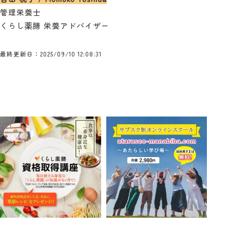
管理栄養士
くらし薬膳 栄養アドバイザー
最終更新日：2025/09/10 12:08:31