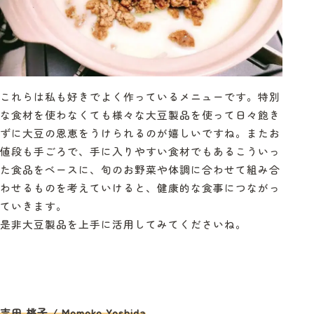
これらは私も好きでよく作っているメニューです。特別
な食材を使わなくても様々な大豆製品を使って日々飽き
ずに大豆の恩恵をうけられるのが嬉しいですね。またお
値段も手ごろで、手に入りやすい食材でもあるこういっ
た食品をベースに、旬のお野菜や体調に合わせて組み合
わせるものを考えていけると、健康的な食事につながっ
ていきます。
是非大豆製品を上手に活用してみてくださいね。
吉田 桃子 / Momoko Yoshida