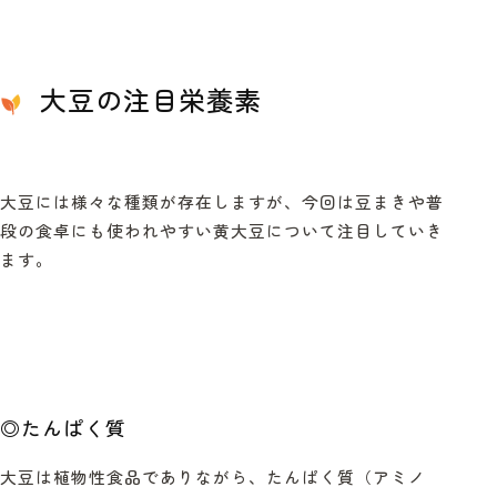
大豆の注目栄養素
大豆には様々な種類が存在しますが、今回は豆まきや普
段の食卓にも使われやすい黄大豆について注目していき
ます。
◎
たんぱく質
大豆は植物性食品でありながら、たんぱく質（アミノ