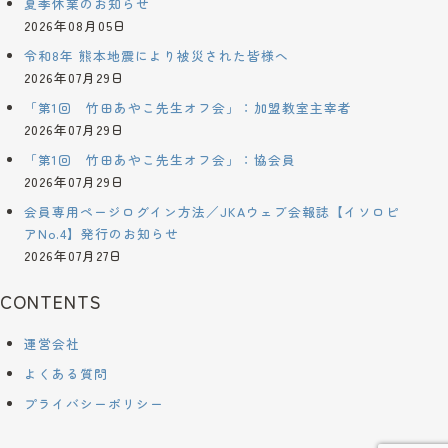
夏季休業のお知らせ
2026年08月05日
令和8年 熊本地震により被災された皆様へ
2026年07月29日
「第1回 竹田あやこ先生オフ会」：加盟教室主宰者
2026年07月29日
「第1回 竹田あやこ先生オフ会」：協会員
2026年07月29日
会員専用ページログイン方法／JKAウェブ会報誌【イソロピ
アNo.4】発行のお知らせ
2026年07月27日
CONTENTS
運営会社
よくある質問
プライバシーポリシー