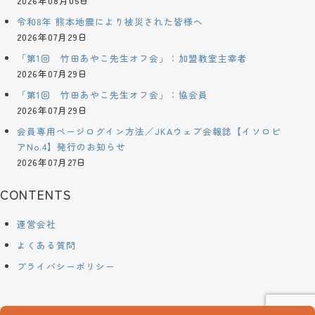
2026年08月05日
令和8年 熊本地震により被災された皆様へ
2026年07月29日
「第1回 竹田あやこ先生オフ会」：加盟教室主宰者
2026年07月29日
「第1回 竹田あやこ先生オフ会」：協会員
2026年07月29日
会員専用ページログイン方法／JKAウェブ会報誌【イソロピ
アNo.4】発行のお知らせ
2026年07月27日
CONTENTS
運営会社
よくある質問
プライバシーポリシー