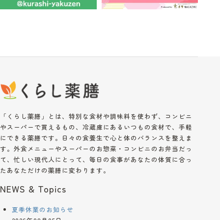
「くらし薬膳」とは、特別な食材や調味料を使わず、コンビニ
やスーパーで買えるもの、冷蔵庫にあるいつもの食材で、手軽
にできる薬膳です。日々の食養生で心と体のバランスを整えま
す。外食メニューやスーパーのお惣菜・コンビニのお弁当だっ
て、忙しい現代人にとって、毎日の食事があなたの体質に合っ
たあなただけの薬膳に変わります。
NEWS & Topics
夏季休業のお知らせ