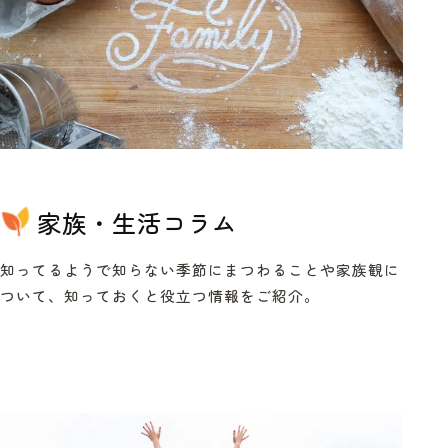
家族・生活コラム
知ってるようで知らない季節にまつわることや家族観に
ついて、知っておくと役立つ情報をご紹介。