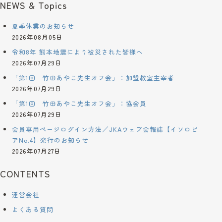
NEWS & Topics
夏季休業のお知らせ
2026年08月05日
令和8年 熊本地震により被災された皆様へ
2026年07月29日
「第1回 竹田あやこ先生オフ会」：加盟教室主宰者
2026年07月29日
「第1回 竹田あやこ先生オフ会」：協会員
2026年07月29日
会員専用ページログイン方法／JKAウェブ会報誌【イソロピ
アNo.4】発行のお知らせ
2026年07月27日
CONTENTS
運営会社
よくある質問