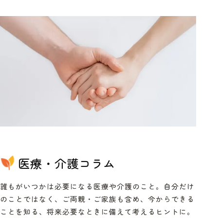
医療・介護コラム
誰もがいつかは必要になる医療や介護のこと。自分だけ
のことではなく、ご両親・ご家族も含め、今からできる
ことを知る、将来必要なときに備えて考えるヒントに。