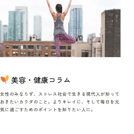
美容・健康コラム
女性のみならず、ストレス社会で生きる現代人が知って
おきたいカラダのこと。よりキレイに、そして毎日を元
気に過ごすためのポイントを知りたい人に。