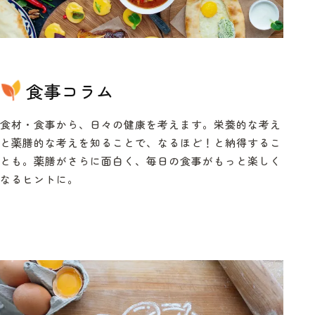
食事コラム
食材・食事から、日々の健康を考えます。栄養的な考え
と薬膳的な考えを知ることで、なるほど！と納得するこ
とも。薬膳がさらに面白く、毎日の食事がもっと楽しく
なるヒントに。