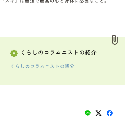
「スキ」は最強で最高の心と身体に必要なこと。
くらしのコラムニストの紹介
くらしのコラムニストの紹介