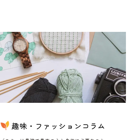
趣味・ファッションコラム