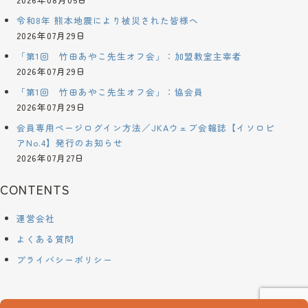
令和8年 熊本地震により被災された皆様へ
2026年07月29日
「第1回 竹田あやこ先生オフ会」：加盟教室主宰者
2026年07月29日
「第1回 竹田あやこ先生オフ会」：協会員
2026年07月29日
会員専用ページログイン方法／JKAウェブ会報誌【イソロピ
アNo.4】発行のお知らせ
2026年07月27日
CONTENTS
運営会社
よくある質問
プライバシーポリシー