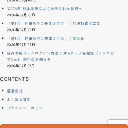
令和8年 熊本地震により被災された皆様へ
2026年07月29日
「第1回 竹田あやこ先生オフ会」：加盟教室主宰者
2026年07月29日
「第1回 竹田あやこ先生オフ会」：協会員
2026年07月29日
会員専用ページログイン方法／JKAウェブ会報誌【イソロピ
アNo.4】発行のお知らせ
2026年07月27日
CONTENTS
運営会社
よくある質問
プライバシーポリシー