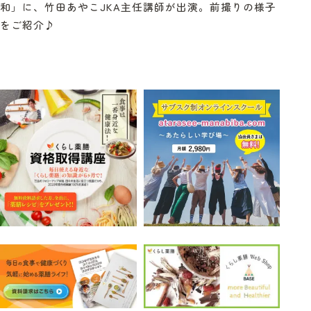
和」に、竹田あやこJKA主任講師が出演。前撮りの様子
をご紹介♪