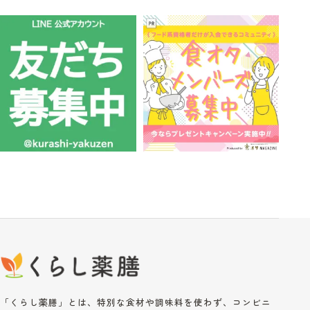
「くらし薬膳」とは、特別な食材や調味料を使わず、コンビニ