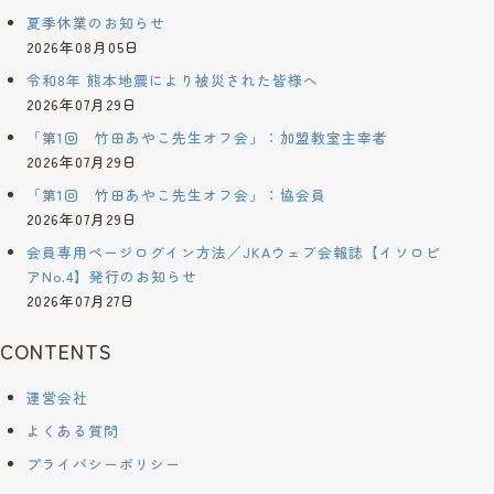
夏季休業のお知らせ
2026年08月05日
令和8年 熊本地震により被災された皆様へ
2026年07月29日
「第1回 竹田あやこ先生オフ会」：加盟教室主宰者
2026年07月29日
「第1回 竹田あやこ先生オフ会」：協会員
2026年07月29日
会員専用ページログイン方法／JKAウェブ会報誌【イソロピ
アNo.4】発行のお知らせ
2026年07月27日
CONTENTS
運営会社
よくある質問
プライバシーポリシー