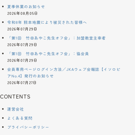
夏季休業のお知らせ
2026年08月05日
令和8年 熊本地震により被災された皆様へ
2026年07月29日
「第1回 竹田あやこ先生オフ会」：加盟教室主宰者
2026年07月29日
「第1回 竹田あやこ先生オフ会」：協会員
2026年07月29日
会員専用ページログイン方法／JKAウェブ会報誌【イソロピ
アNo.4】発行のお知らせ
2026年07月27日
CONTENTS
運営会社
よくある質問
プライバシーポリシー