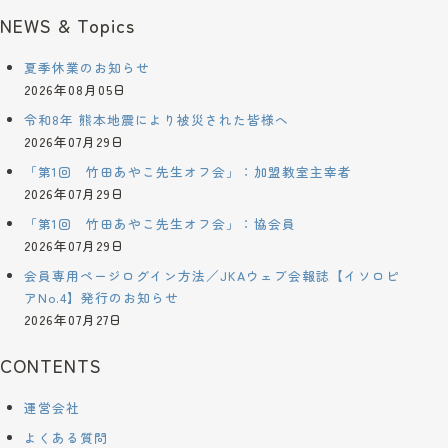
NEWS & Topics
夏季休業のお知らせ
2026年08月05日
令和8年 熊本地震により被災された皆様へ
2026年07月29日
「第1回 竹田あやこ先生オフ会」：加盟教室主宰者
2026年07月29日
「第1回 竹田あやこ先生オフ会」：協会員
2026年07月29日
会員専用ページログイン方法／JKAウェブ会報誌【イソロピ
アNo.4】発行のお知らせ
2026年07月27日
CONTENTS
運営会社
よくある質問