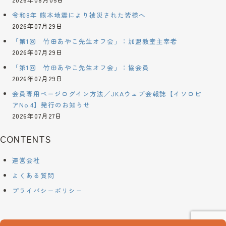
令和8年 熊本地震により被災された皆様へ
2026年07月29日
「第1回 竹田あやこ先生オフ会」：加盟教室主宰者
2026年07月29日
「第1回 竹田あやこ先生オフ会」：協会員
2026年07月29日
会員専用ページログイン方法／JKAウェブ会報誌【イソロピ
アNo.4】発行のお知らせ
2026年07月27日
CONTENTS
運営会社
よくある質問
プライバシーポリシー