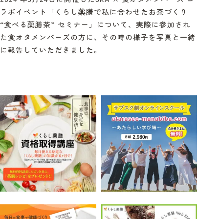
ラボイベント「くらし薬膳で私に合わせたお茶づくり
“食べる薬膳茶” セミナー」について、実際に参加され
た食オタメンバーズの方に、その時の様子を写真と一緒
に報告していただきました。