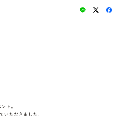
ベント。
していただきました。