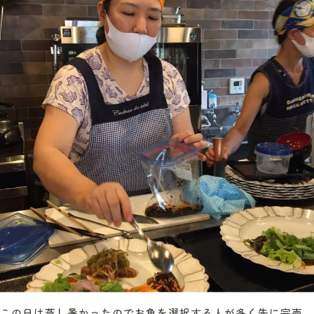
この日は蒸し暑かったのでお魚を選択する人が多く先に完売。