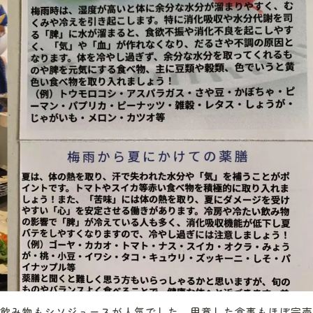
飲み物もシソジュースが人気でした。用意した食事もほぼ完売