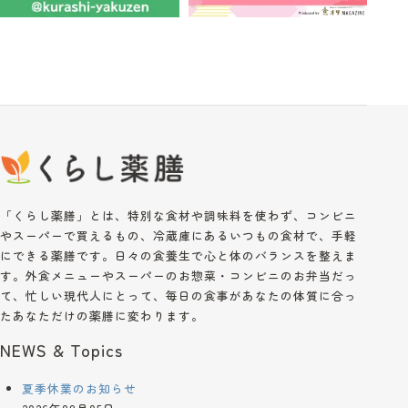
「くらし薬膳」とは、特別な食材や調味料を使わず、コンビニ
やスーパーで買えるもの、冷蔵庫にあるいつもの食材で、手軽
にできる薬膳です。日々の食養生で心と体のバランスを整えま
す。外食メニューやスーパーのお惣菜・コンビニのお弁当だっ
て、忙しい現代人にとって、毎日の食事があなたの体質に合っ
たあなただけの薬膳に変わります。
NEWS & Topics
夏季休業のお知らせ