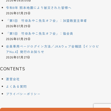
2026年08月05日
令和8年 熊本地震により被災された皆様へ
2026年07月29日
「第1回 竹田あやこ先生オフ会」：加盟教室主宰者
2026年07月29日
「第1回 竹田あやこ先生オフ会」：協会員
2026年07月29日
会員専用ページログイン方法／JKAウェブ会報誌【イソロピ
アNo.4】発行のお知らせ
2026年07月27日
CONTENTS
運営会社
よくある質問
プライバシーポリシー