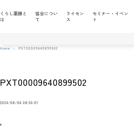
くらし薬膳と
協会につい
ライセン
セミナー・イベン
は
て
ス
ト
Home
PXT00009640899502
PXT00009640899502
2024/08/06 08:50:01