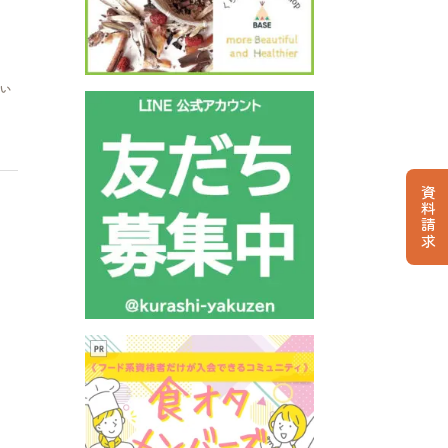
い
資料請求