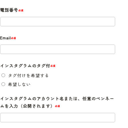
電話番号
必須
Email
必須
インスタグラムのタグ付
必須
タグ付けを希望する
希望しない
インスタグラムのアカウント名または、任意のペンネー
ムを入力（公開されます）
必須