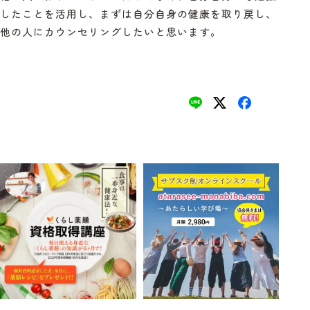
したことを活用し、まずは自分自身の健康を取り戻し、
他の人にカウンセリングしたいと思います。