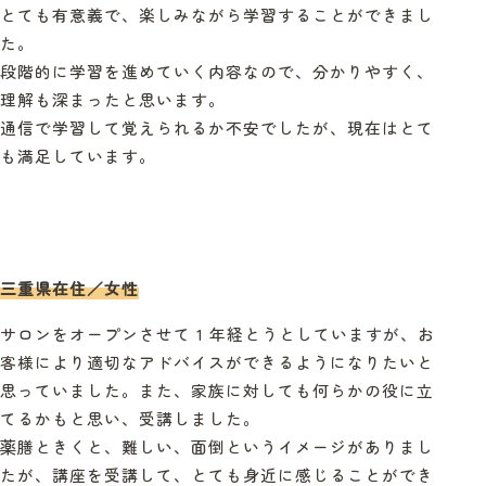
とても有意義で、楽しみながら学習することができまし
た。
段階的に学習を進めていく内容なので、分かりやすく、
理解も深まったと思います。
通信で学習して覚えられるか不安でしたが、現在はとて
も満足しています。
三重県在住／女性
サロンをオープンさせて 1 年経とうとしていますが、お
客様により適切なアドバイスができるようになりたいと
思っていました。また、家族に対しても何らかの役に立
てるかもと思い、受講しました。
薬膳ときくと、難しい、面倒というイメージがありまし
たが、講座を受講して、とても身近に感じることができ