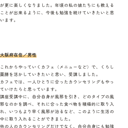
が更に楽しくなりました。年頃の私の娘たちにも教える
ことが出来るように、今後も勉強を続けていきたいと思
います。
大阪府在住／男性
これからやっていくカフェ（メニューなど）で、くらし
薬膳を活かしていきたいと思い、受講しました。
カフェでは、一人ひとりに合ったカウンセリングもやっ
ていけたらと思っています。
講座受講中に、自分自身が風邪を引き、どのタイプの風
邪なのかを調べ、それに合った食べ物を積極的に取り入
れ、いつもより早く風邪が治るなど、このように生活の
中に取り入れることができました。
他の人のカウンセリングだけでなく、自分自身にも勉強