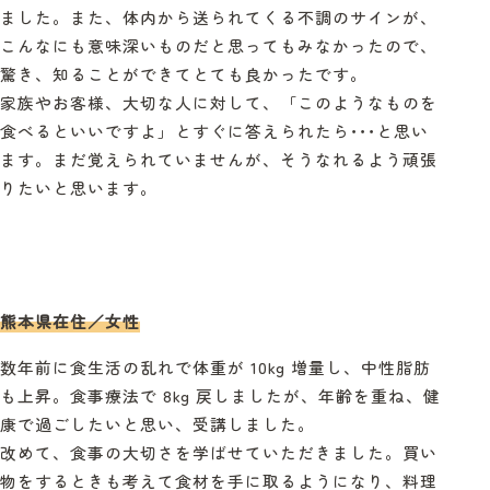
ました。また、体内から送られてくる不調のサインが、
こんなにも意味深いものだと思ってもみなかったので、
驚き、知ることができてとても良かったです。
家族やお客様、大切な人に対して、「このようなものを
食べるといいですよ」とすぐに答えられたら･･･と思い
ます。まだ覚えられていませんが、そうなれるよう頑張
りたいと思います。
熊本県在住／女性
数年前に食生活の乱れで体重が 10kg 増量し、中性脂肪
も上昇。食事療法で 8kg 戻しましたが、年齢を重ね、健
康で過ごしたいと思い、受講しました。
改めて、食事の大切さを学ばせていただきました。買い
物をするときも考えて食材を手に取るようになり、料理