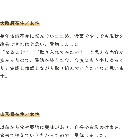
大阪府在住／女性
長年体調不良に悩んでいたため、食事で少しでも現状を
改善できればと思い、受講しました。
「なるほど！」「取り入れてみたい！」と思える内容が
多かったので、受講を終えた今、今度はもう少しゆっく
りと実践し体感しながら取り組んでいきたいなと思いま
す。
山形県在住／女性
以前から食や薬膳に興味があり、自分や家族の健康を、
食事で整えていきたかったので、受講しました。