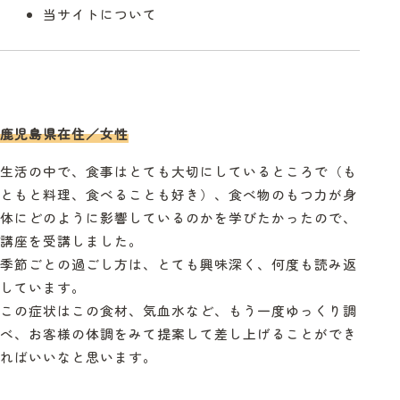
当サイトについて
鹿児島県在住／女性
生活の中で、食事はとても大切にしているところで（も
ともと料理、食べることも好き）、食べ物のもつ力が身
体にどのように影響しているのかを学びたかったので、
講座を受講しました。
季節ごとの過ごし方は、とても興味深く、何度も読み返
しています。
この症状はこの食材、気血水など、もう一度ゆっくり調
べ、お客様の体調をみて提案して差し上げることができ
ればいいなと思います。